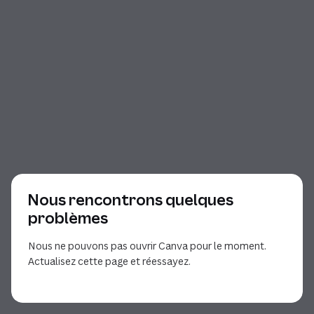
Nous rencontrons quelques
problèmes
Nous ne pouvons pas ouvrir Canva pour le moment.
Actualisez cette page et réessayez.